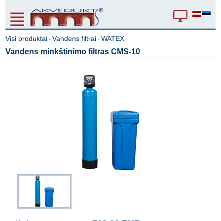
Visi produktai
Vandens filtrai
WATEX
-
-
Vandens minkštinimo filtras CMS-10