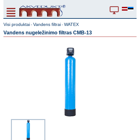
Visi produktai
Vandens filtrai
WATEX
-
-
Vandens nugeležinimo filtras CMB-13