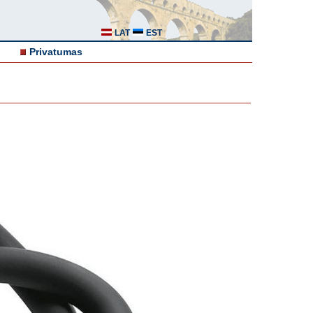
LAT
EST
Privatumas