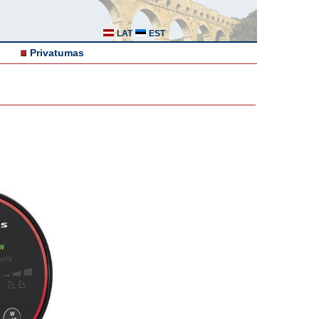
LAT
EST
Privatumas