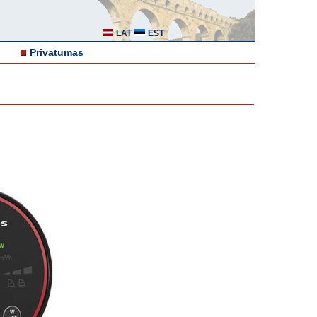
LAT
EST
Privatumas